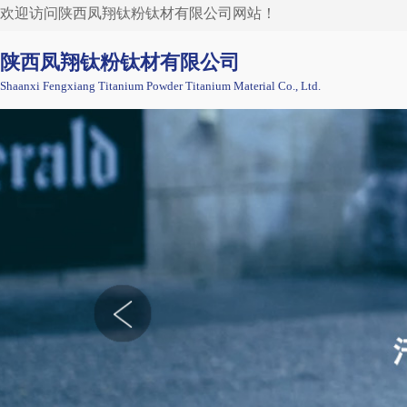
欢迎访问陕西凤翔钛粉钛材有限公司网站！
陕西凤翔钛粉钛材有限公司
Shaanxi Fengxiang
Titanium Powder Titanium Material Co., Ltd.